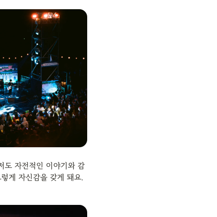
저도 자전적인 이야기와 감
렇게 자신감을 갖게 돼요. 