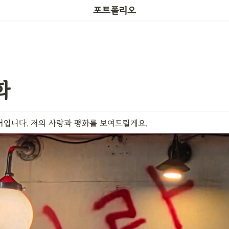
포토그래퍼
포트폴리오
화
어입니다. 저의 사랑과 평화를 보여드릴게요. 