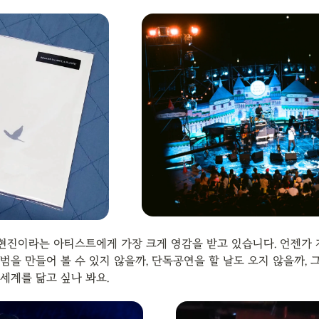
현진이라는 아티스트에게 가장 크게 영감을 받고 있습니다. 언젠가 
범을 만들어 볼 수 있지 않을까, 단독공연을 할 날도 오지 않을까, 그
세계를 닮고 싶나 봐요.