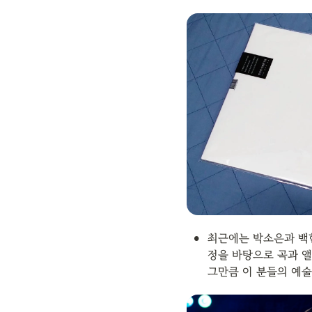
•
최근에는 박소은과 백
정을 바탕으로 곡과 앨
그만큼 이 분들의 예술